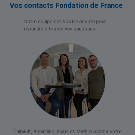
Vos contacts Fondation de France
Notre équipe est à votre écoute pour
répondre à toutes vos questions.
Thibault, Amandine, Anaïs et Mathieu sont à votre