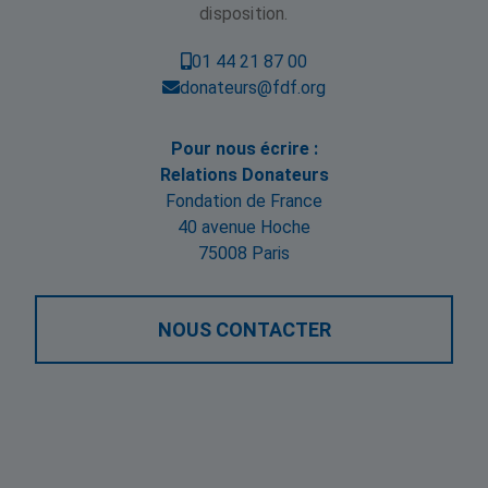
disposition.
01 44 21 87 00
donateurs@fdf.org
Pour nous écrire :
Relations Donateurs
Fondation de France
40 avenue Hoche
75008 Paris
NOUS CONTACTER