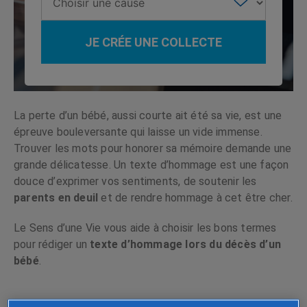
JE CRÉE UNE COLLECTE
La perte d’un bébé, aussi courte ait été sa vie, est une
épreuve bouleversante qui laisse un vide immense.
Trouver les mots pour honorer sa mémoire demande une
grande délicatesse. Un texte d’hommage est une façon
douce d’exprimer vos sentiments, de soutenir les
parents en deuil
et de rendre hommage à cet être cher.
Le Sens d’une Vie vous aide à choisir les bons termes
pour rédiger un
texte d’hommage lors du décès d’un
bébé
.