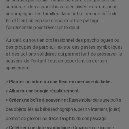
soutien et des associations spécialisés existent pour
accompagner les familles dans cette période difficile.
Ils offrent un espace d’écoute et de partage
fondamental pour traverser le deuil.
Au-delà du soutien professionnel des psychologues ou
des groupes de parole, il existe des gestes symboliques
et des actions solidaires qui permettent de préserver le
souvenir de l’enfant tout en apportant un certain
apaisement.
>
Planter un arbre ou une fleur en mémoire du bébé.
>
Allumer une bougie régulièrement.
>
Créer une boîte à souvenirs :
Rassembler dans une boîte
des objets liés au bébé (échographie, petit vêtement, jouet)
permet de garder une trace tangible de son passage.
>
Célébrer une date symbolique :
Organiser une journée