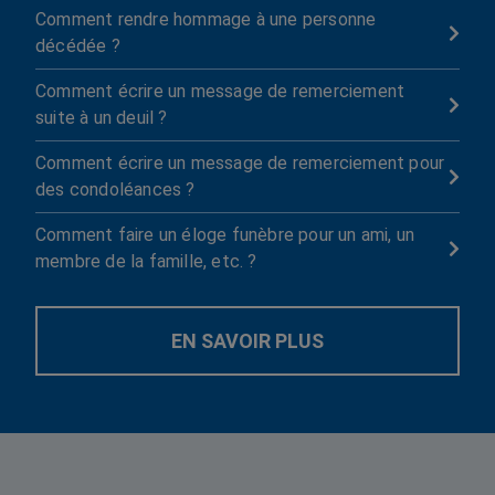
Comment rendre hommage à une personne

décédée ?
Comment écrire un message de remerciement

suite à un deuil ?
Comment écrire un message de remerciement pour

des condoléances ?
Comment faire un éloge funèbre pour un ami, un

membre de la famille, etc. ?
EN SAVOIR PLUS