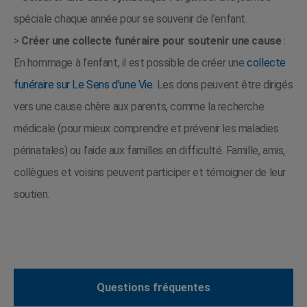
spéciale chaque année pour se souvenir de l’enfant.
>
Créer une collecte funéraire pour soutenir une cause
:
En hommage à l’enfant, il est possible de créer une
collecte
funéraire sur Le Sens d’une Vie
. Les dons peuvent être dirigés
vers une cause chère aux parents, comme la recherche
médicale (pour mieux comprendre et prévenir les maladies
périnatales) ou l’aide aux familles en difficulté. Famille, amis,
collègues et voisins peuvent participer et témoigner de leur
soutien.
Questions fréquentes