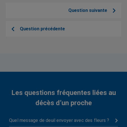
Question suivante
Question précédente
Les questions fréquentes liées au
décès d’un proche
Quel message de deuil envoyer avec des fleurs ?
