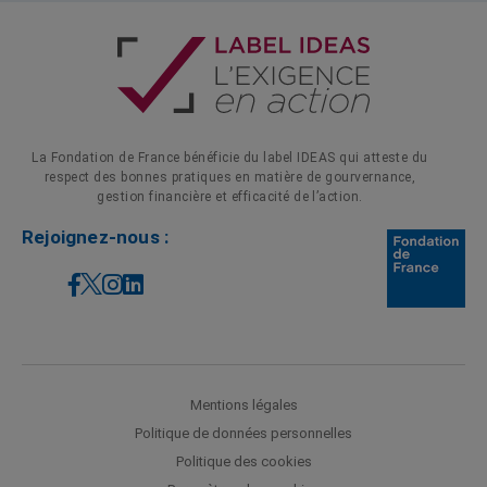
La Fondation de France bénéficie du label IDEAS qui atteste du
respect des bonnes pratiques en matière de gourvernance,
gestion financière et efficacité de l’action.
Rejoignez-nous
Mentions légales
Politique de données personnelles
Politique des cookies