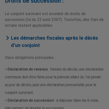
Droits de succession :
Le conjoint survivant est exonéré de droits de
succession (loi du 22 août 2007). Toutefois, des frais de
notaire restent applicables.
Les démarches fiscales après le décès
d’un conjoint
Deux obligations principales :
>
Déclaration de revenus
: l’année du décès, une déclaration
commune doit être faite pour la période allant du 1er janvier
au jour du décès, puis une déclaration personnelle pour le
conjoint survivant.
>
Déclaration de succession
: à déposer dans les 6 mois,
elle permet de liquider la succession.