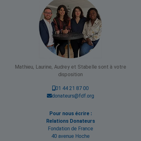
Mathieu, Laurine, Audrey et Stabelle sont à votre
disposition
01 44 21 87 00
donateurs@fdf.org
Pour nous écrire :
Relations Donateurs
Fondation de France
40 avenue Hoche