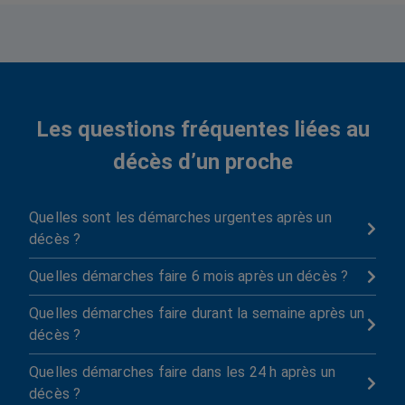
Les questions fréquentes liées au
décès d’un proche
Quelles sont les démarches urgentes après un

décès ?
Quelles démarches faire 6 mois après un décès ?

Quelles démarches faire durant la semaine après un

décès ?
Quelles démarches faire dans les 24 h après un

décès ?