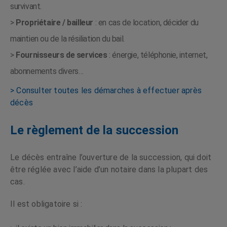
survivant.
>
Propriétaire / bailleur
: en cas de location, décider du
maintien ou de la résiliation du bail.
>
Fournisseurs de services
: énergie, téléphonie, internet,
abonnements divers…
> Consulter toutes les démarches à effectuer après
décès
Le règlement de la succession
Le décès entraîne l’ouverture de la succession, qui doit
être réglée avec l’aide d’un notaire dans la plupart des
cas.
Il est obligatoire si :