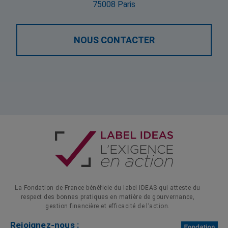
75008 Paris
NOUS CONTACTER
La Fondation de France bénéficie du label IDEAS qui atteste du
respect des bonnes pratiques en matière de gourvernance,
gestion financière et efficacité de l’action.
Rejoignez-nous