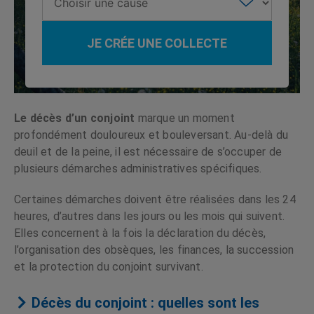
JE CRÉE UNE COLLECTE
Le décès d’un conjoint
marque un moment
profondément douloureux et bouleversant. Au-delà du
deuil et de la peine, il est nécessaire de s’occuper de
plusieurs démarches administratives spécifiques.
Certaines démarches doivent être réalisées dans les 24
heures, d’autres dans les jours ou les mois qui suivent.
Elles concernent à la fois la déclaration du décès,
l’organisation des obsèques, les finances, la succession
et la protection du conjoint survivant.
Décès du conjoint : quelles sont les