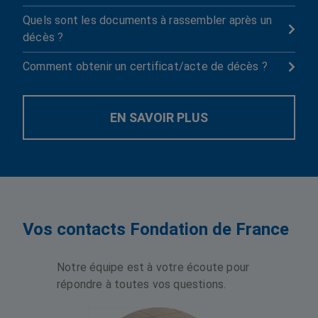
Quels sont les documents à rassembler après un

décès ?
Comment obtenir un certificat/acte de décès ?

EN SAVOIR PLUS
Vos contacts Fondation de France
Notre équipe est à votre écoute pour
répondre à toutes vos questions.