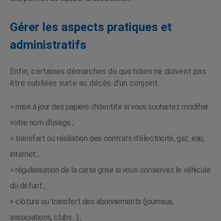
Gérer les aspects pratiques et
administratifs
Enfin, certaines démarches du quotidien ne doivent pas
être oubliées suite au décès d’un conjoint :
> mise à jour des papiers d’identité si vous souhaitez modifier
votre nom d’usage ;
> transfert ou résiliation des contrats d’électricité, gaz, eau,
internet ;
> régularisation de la carte grise si vous conservez le véhicule
du défunt ;
> clôture ou transfert des abonnements (journaux,
associations, clubs…) ;