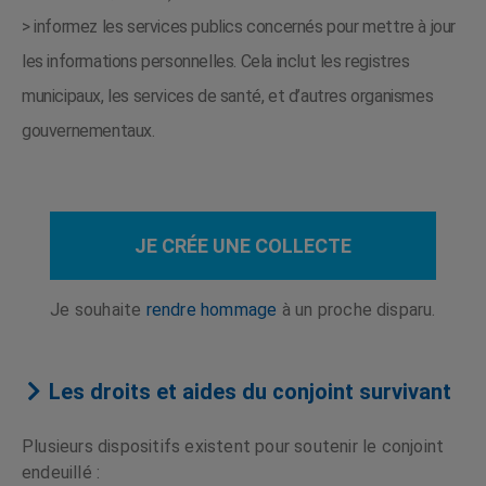
> informez les services publics concernés pour mettre à jour
les informations personnelles. Cela inclut les registres
municipaux, les services de santé, et d’autres organismes
gouvernementaux.
JE CRÉE UNE COLLECTE
Je souhaite
rendre hommage
à un proche disparu.
Les droits et aides du conjoint survivant
Plusieurs dispositifs existent pour soutenir le conjoint
endeuillé :