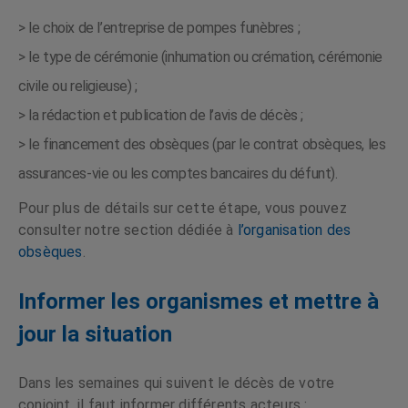
> le choix de l’entreprise de pompes funèbres ;
> le type de cérémonie (inhumation ou crémation, cérémonie
civile ou religieuse) ;
> la rédaction et publication de l’avis de décès ;
> le financement des obsèques (par le contrat obsèques, les
assurances-vie ou les comptes bancaires du défunt).
Pour plus de détails sur cette étape, vous pouvez
consulter notre section dédiée à
l’organisation des
obsèques
.
Informer les organismes et mettre à
jour la situation
Dans les semaines qui suivent le décès de votre
conjoint, il faut informer différents acteurs :