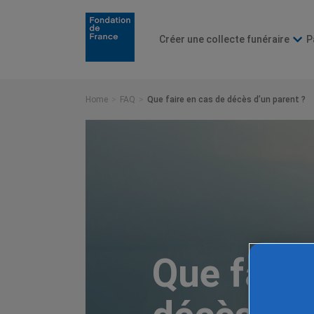
Créer une collecte funéraire
P
Home
FAQ
Que faire en cas de décès d’un parent ?
Que faire