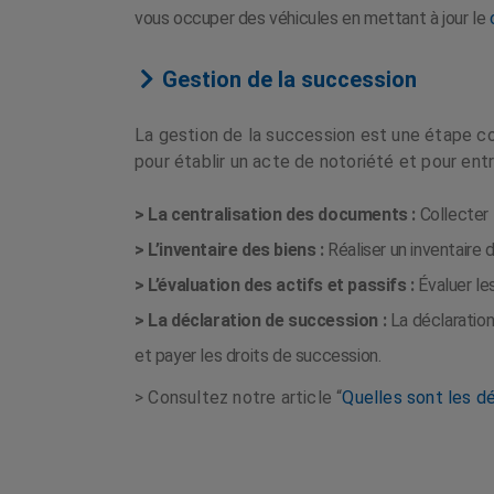
vous occuper des véhicules en mettant à jour le
Gestion de la succession
La gestion de la succession est une étape co
pour établir un acte de notoriété et pour e
> La centralisation des documents :
Collecter 
> L’inventaire des biens :
Réaliser un inventaire d
> L’évaluation des actifs et passifs :
Évaluer les
> La déclaration de succession :
La déclaration
et payer les droits de succession.
> Consultez notre article “
Quelles sont les d